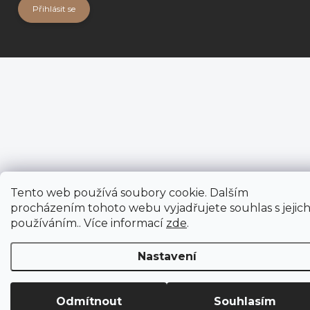
Přihlásit se
Tento web používá soubory cookie. Dalším
procházením tohoto webu vyjadřujete souhlas s jejic
používáním.. Více informací
zde
.
Nastavení
Odmítnout
Souhlasím