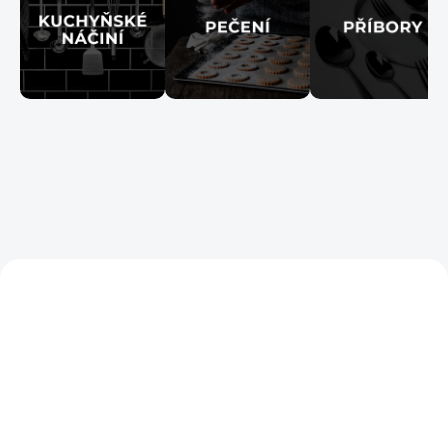
SKLADEM
SKLADEM