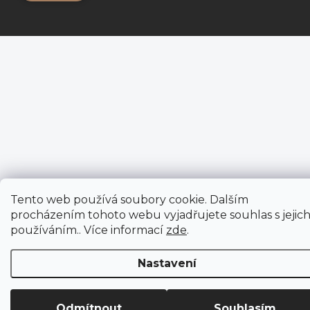
Tento web používá soubory cookie. Dalším
procházením tohoto webu vyjadřujete souhlas s jejic
používáním.. Více informací
zde
.
Nastavení
Odmítnout
Souhlasím