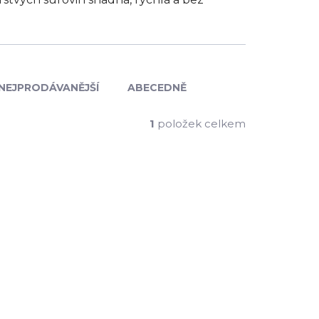
NEJPRODÁVANĚJŠÍ
ABECEDNĚ
1
položek celkem