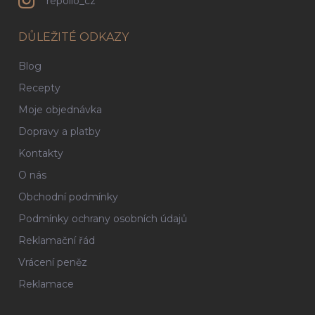
repollo_cz
DŮLEŽITÉ ODKAZY
Blog
Recepty
Moje objednávka
Dopravy a platby
Kontakty
O nás
Obchodní podmínky
Podmínky ochrany osobních údajů
Reklamační řád
Vrácení peněz
Reklamace