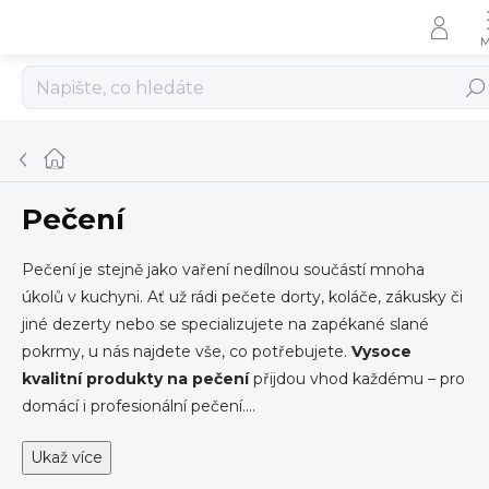
Přejít
na
obsah
Hled
Domů
Pečení
Pečení je stejně jako vaření nedílnou součástí mnoha
úkolů v kuchyni.
Ať už rádi pečete dorty, koláče, zákusky či
jiné dezerty nebo se specializujete na zapékané slané
pokrmy, u nás najdete vše, co potřebujete.
Vysoce
kvalitní produkty
na pečení
přijdou vhod každému – pro
domácí i profesionální pečení.
...
Ukaž více