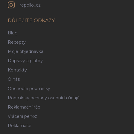
repollo_cz
DŮLEŽITÉ ODKAZY
Blog
Recepty
Moje objednávka
Dopravy a platby
Kontakty
O nás
Obchodní podmínky
Podmínky ochrany osobních údajů
Reklamační řád
Vrácení peněz
Reklamace