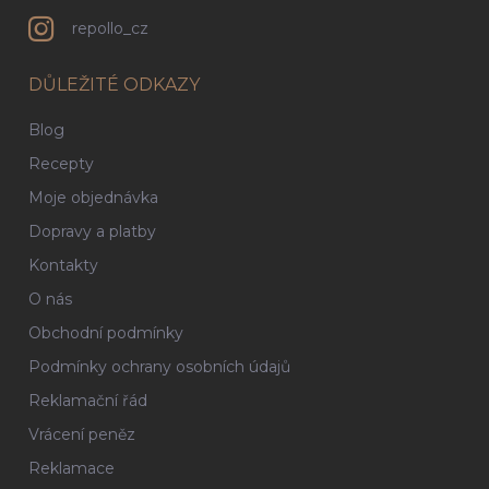
repollo_cz
DŮLEŽITÉ ODKAZY
Blog
Recepty
Moje objednávka
Dopravy a platby
Kontakty
O nás
Obchodní podmínky
Podmínky ochrany osobních údajů
Reklamační řád
Vrácení peněz
Reklamace