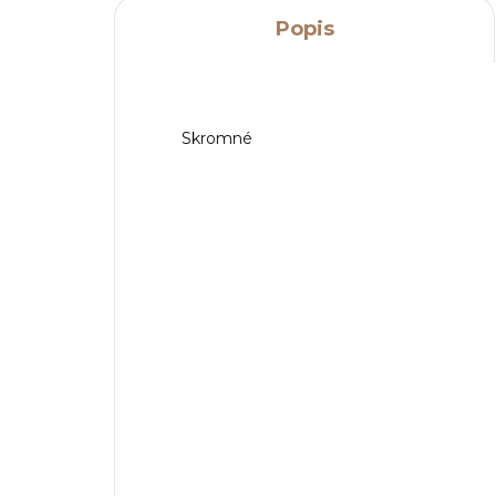
Popis
Skromné