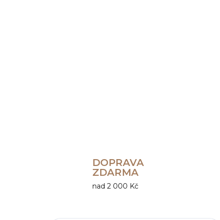
DOPRAVA
ZDARMA
nad 2 000 Kč