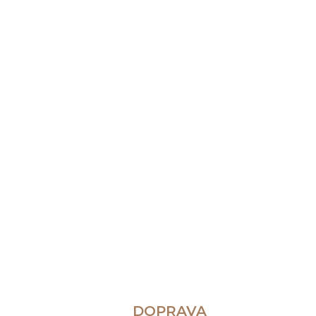
DOPRAVA