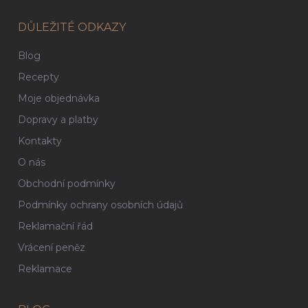
DŮLEŽITÉ ODKAZY
Blog
Recepty
Moje objednávka
Dopravy a platby
Kontakty
O nás
Obchodní podmínky
Podmínky ochrany osobních údajů
Reklamační řád
Vrácení peněz
Reklamace