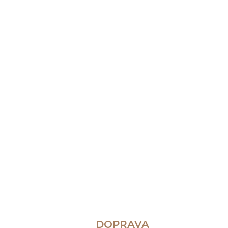
DOPRAVA