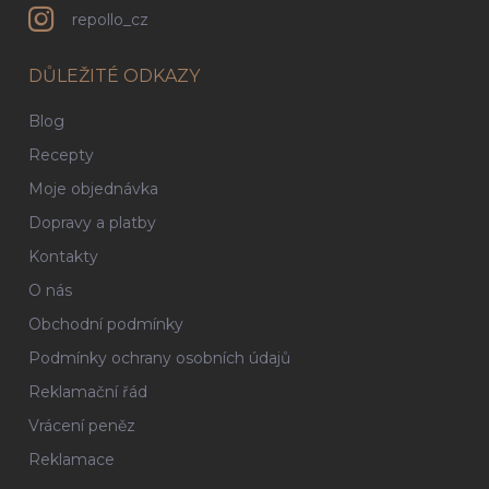
repollo_cz
DŮLEŽITÉ ODKAZY
Blog
Recepty
Moje objednávka
Dopravy a platby
Kontakty
O nás
Obchodní podmínky
Podmínky ochrany osobních údajů
Reklamační řád
Vrácení peněz
Reklamace