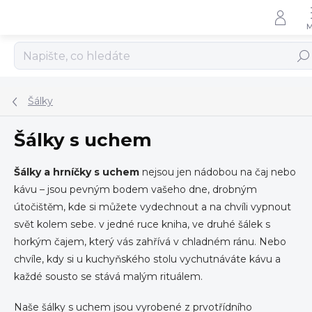
Přejít
na
obsah
Hled
Šálky
Šálky s uchem
Šálky a hrníčky s uchem
nejsou jen nádobou na čaj nebo
kávu – jsou pevným bodem vašeho dne, drobným
útočištěm, kde si můžete vydechnout a na chvíli vypnout
svět kolem sebe.
v jedné ruce kniha, ve druhé šálek s
horkým čajem, který vás zahřívá v chladném ránu. Nebo
chvíle, kdy si u kuchyňského stolu vychutnáváte kávu a
každé sousto se stává malým rituálem.
Naše šálky s uchem jsou vyrobené z prvotřídního