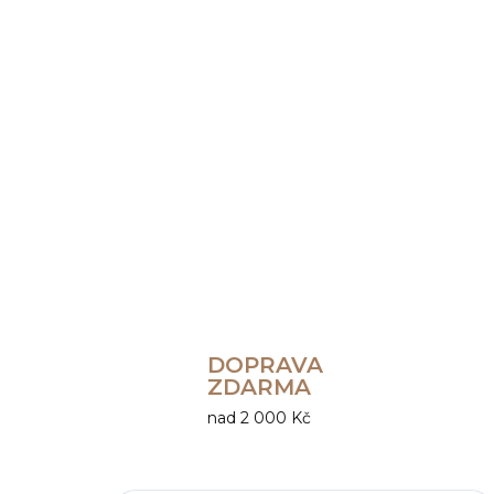
DOPRAVA
ZDARMA
nad 2 000 Kč