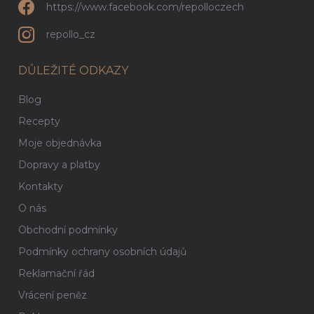
https://www.facebook.com/repolloczech
repollo_cz
DŮLEŽITÉ ODKAZY
Blog
Recepty
Moje objednávka
Dopravy a platby
Kontakty
O nás
Obchodní podmínky
Podmínky ochrany osobních údajů
Reklamační řád
Vrácení peněz