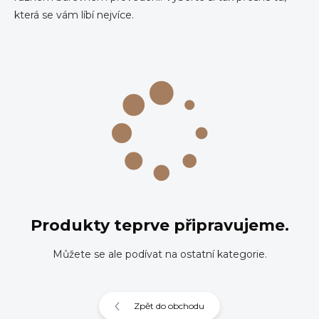
která se vám líbí nejvíce.
Produkty teprve připravujeme.
Můžete se ale podívat na ostatní kategorie.
Zpět do obchodu