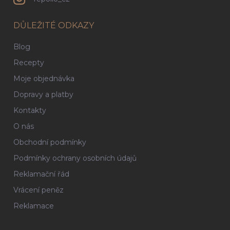
DŮLEŽITÉ ODKAZY
Blog
Recepty
Moje objednávka
Dopravy a platby
Kontakty
O nás
Obchodní podmínky
Podmínky ochrany osobních údajů
Reklamační řád
Vrácení peněz
Reklamace