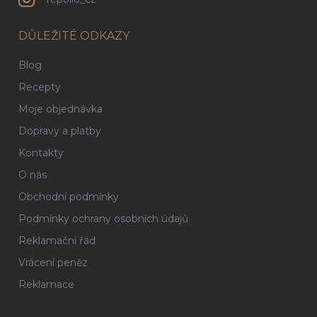
DŮLEŽITÉ ODKAZY
Blog
Recepty
Moje objednávka
Dopravy a platby
Kontakty
O nás
Obchodní podmínky
Podmínky ochrany osobních údajů
Reklamační řád
Vrácení peněz
Reklamace