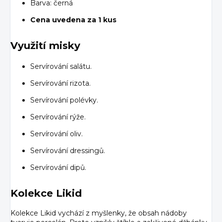
Barva: černá
Cena uvedena za 1 kus
Využití misky
Servírování salátu.
Servírování rizota.
Servírování polévky.
Servírování rýže.
Servírování oliv.
Servírování dressingů.
Servírování dipů.
Kolekce Likid
Kolekce Likid vychází z myšlenky, že obsah nádoby