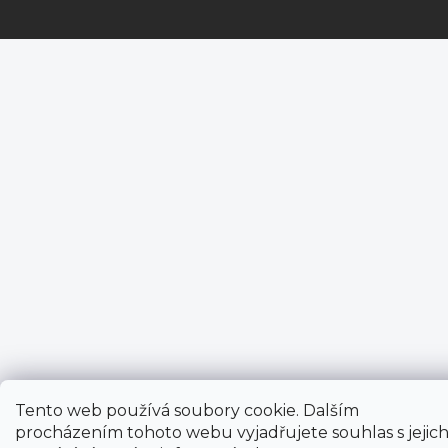
Tento web používá soubory cookie. Dalším
procházením tohoto webu vyjadřujete souhlas s jejic