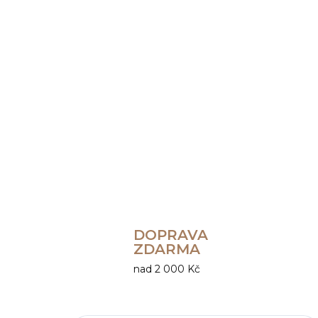
DOPRAVA
ZDARMA
nad 2 000 Kč