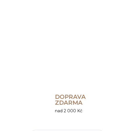
DOPRAVA
ZDARMA
nad 2 000 Kč