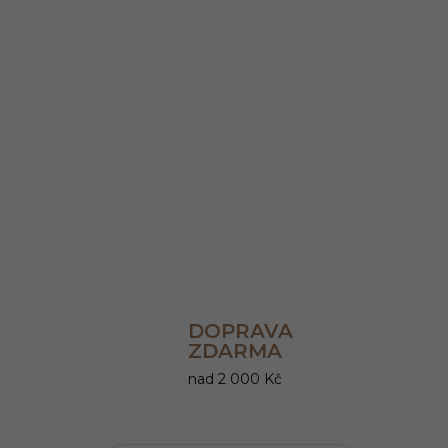
DOPRAVA
ZDARMA
nad 2 000 Kč