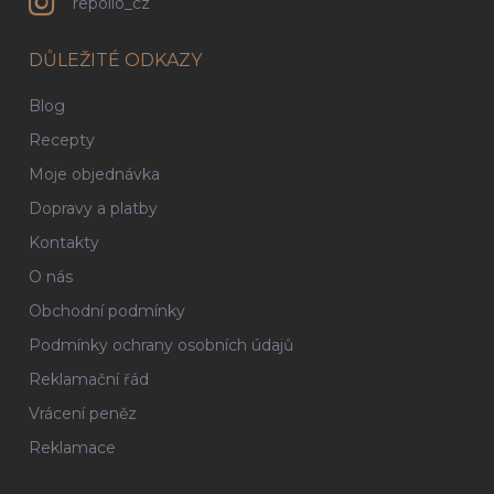
repollo_cz
DŮLEŽITÉ ODKAZY
Blog
Recepty
Moje objednávka
Dopravy a platby
Kontakty
O nás
Obchodní podmínky
Podmínky ochrany osobních údajů
Reklamační řád
Vrácení peněz
Reklamace