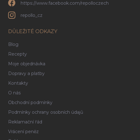
https://www.facebook.com/repolloczech
repollo_cz
DŮLEŽITÉ ODKAZY
Blog
Recepty
Moje objednávka
Dopravy a platby
Kontakty
O nás
Obchodní podmínky
Podmínky ochrany osobních údajů
Reklamační řád
Vrácení peněz