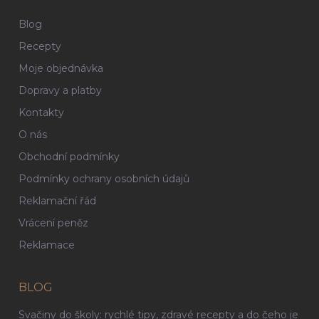
Blog
Recepty
Moje objednávka
Dopravy a platby
Kontakty
O nás
Obchodní podmínky
Podmínky ochrany osobních údajů
Reklamační řád
Vrácení peněz
Reklamace
BLOG
Svačiny do školy: rychlé tipy, zdravé recepty a do čeho je