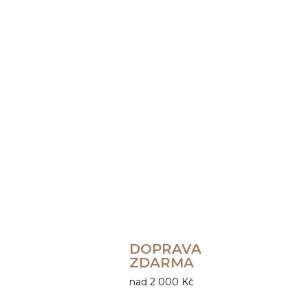
DOPRAVA
ZDARMA
nad 2 000 Kč