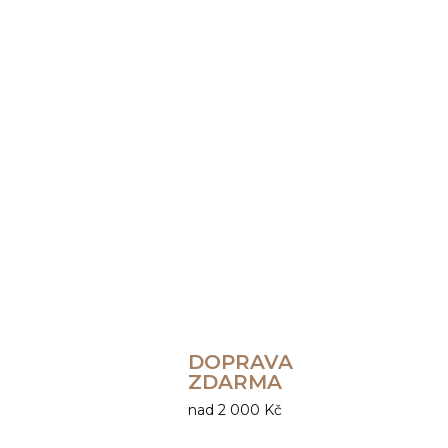
DOPRAVA
ZDARMA
nad 2 000 Kč