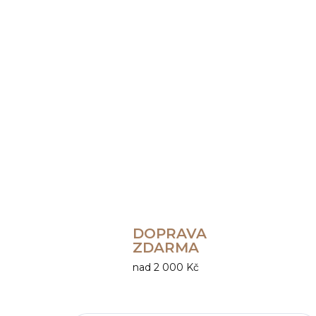
DOPRAVA
ZDARMA
nad 2 000 Kč