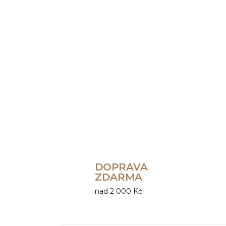
DOPRAVA
ZDARMA
nad 2 000 Kč