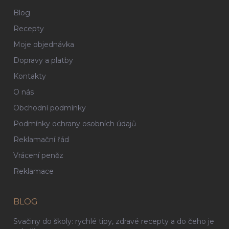
Blog
Recepty
Moje objednávka
Dopravy a platby
Kontakty
O nás
Obchodní podmínky
Podmínky ochrany osobních údajů
Reklamační řád
Vrácení peněz
Reklamace
BLOG
Svačiny do školy: rychlé tipy, zdravé recepty a do čeho je