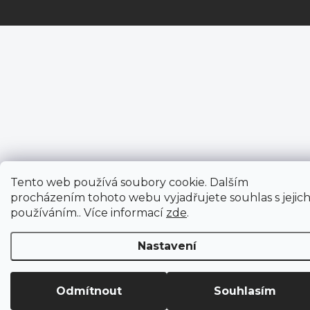
Tento web používá soubory cookie. Dalším
procházením tohoto webu vyjadřujete souhlas s jejic
používáním.. Více informací
zde
.
Nastavení
Odmítnout
Souhlasím