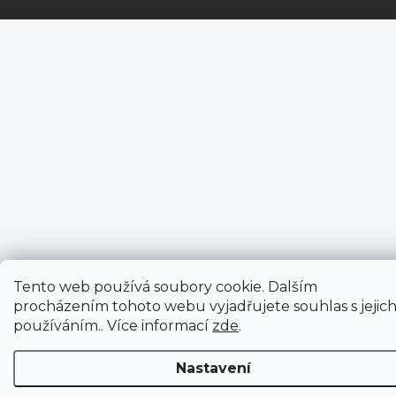
Tento web používá soubory cookie. Dalším
procházením tohoto webu vyjadřujete souhlas s jejic
používáním.. Více informací
zde
.
Nastavení