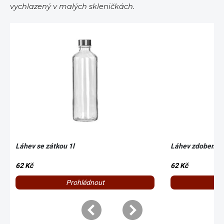
vychlazený v malých skleničkách.