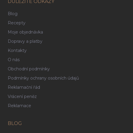
DŮLEŽITÉ ODKAZY
Blog
Recepty
Moje objednávka
Dopravy a platby
Kontakty
O nás
Obchodní podmínky
Podmínky ochrany osobních údajů
Reklamační řád
Vrácení peněz
Reklamace
BLOG