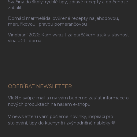
Svačiny do školy: rychlé tipy, zdravé recepty a do čeho je
zabalit
Domácí marmeláda: ověřené recepty na jahodovou,
meruňkovou i pravou pomerančovou
Vinobraní 2026: Kam vyrazit za burčákem a jak si slavnost
vína užít i doma
ODEBÍRAT NEWSLETTER
Vložte svůj e-mail a my vám budeme zasílat informace o
nových produktech na našem e-shopu.
V newsletteru vám pošleme novinky, inspiraci pro
stolování, tipy do kuchyně i zvýhodněné nabídky.🤎