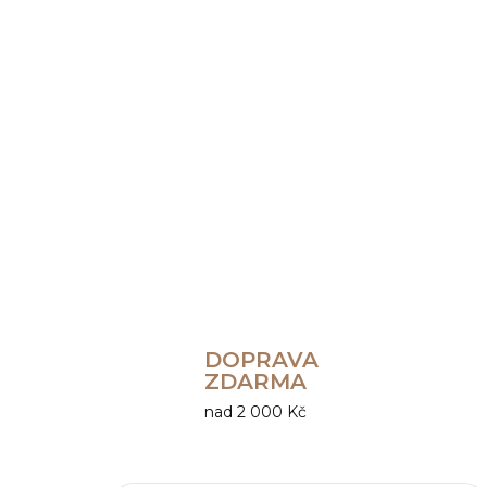
DOPRAVA
ZDARMA
nad 2 000 Kč