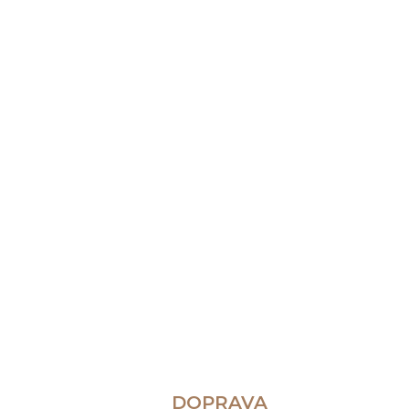
DOPRAVA