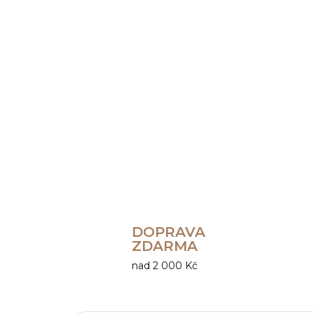
DOPRAVA
ZDARMA
nad 2 000 Kč