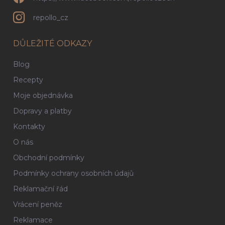
repollo_cz
DŮLEŽITÉ ODKAZY
Blog
Recepty
Moje objednávka
Dopravy a platby
Kontakty
O nás
Obchodní podmínky
Podmínky ochrany osobních údajů
Reklamační řád
Vrácení peněz
Reklamace