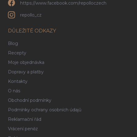
https://www.facebook.com/repolloczech
repollo_cz
DŮLEŽITÉ ODKAZY
Blog
Recepty
Moje objednávka
Dopravy a platby
Kontakty
O nás
Obchodní podmínky
Podmínky ochrany osobních údajů
Reklamační řád
Vrácení peněz