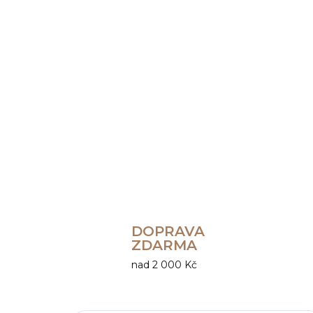
DOPRAVA
ZDARMA
nad 2 000 Kč