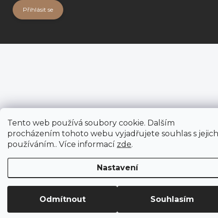
Přihlásit se
Tento web používá soubory cookie. Dalším
procházením tohoto webu vyjadřujete souhlas s jejic
používáním.. Více informací
zde
.
Nastavení
Odmítnout
Souhlasím