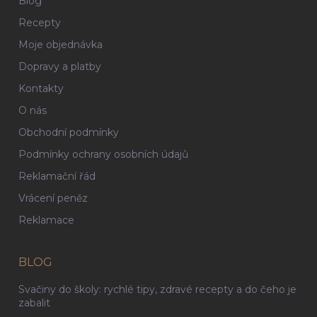
Blog
Recepty
Moje objednávka
Dopravy a platby
Kontakty
O nás
Obchodní podmínky
Podmínky ochrany osobních údajů
Reklamační řád
Vrácení peněz
Reklamace
BLOG
Svačiny do školy: rychlé tipy, zdravé recepty a do čeho je
zabalit