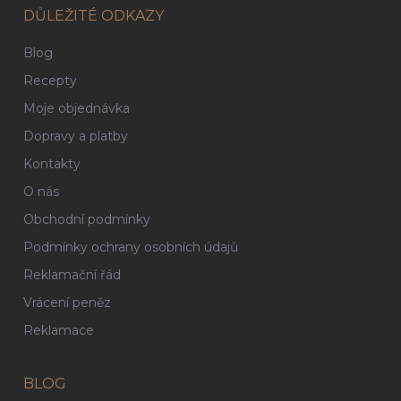
DŮLEŽITÉ ODKAZY
Blog
Recepty
Moje objednávka
Dopravy a platby
Kontakty
O nás
Obchodní podmínky
Podmínky ochrany osobních údajů
Reklamační řád
Vrácení peněz
Reklamace
BLOG