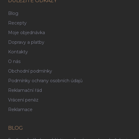
DŮLEŽITÉ ODKAZY
Blog
Recepty
Moje objednávka
Dopravy a platby
Kontakty
O nás
Obchodní podmínky
Podmínky ochrany osobních údajů
Reklamační řád
Vrácení peněz
Reklamace
BLOG