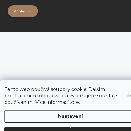
osobních údajů
Přihlásit se
Tento web používá soubory cookie. Dalším
procházením tohoto webu vyjadřujete souhlas s jejic
používáním.. Více informací
zde
.
Nastavení