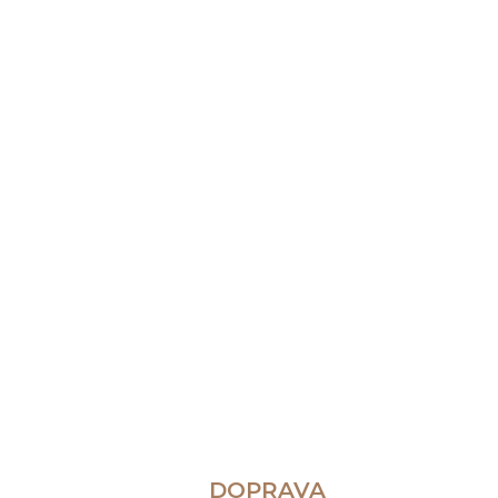
DOPRAVA