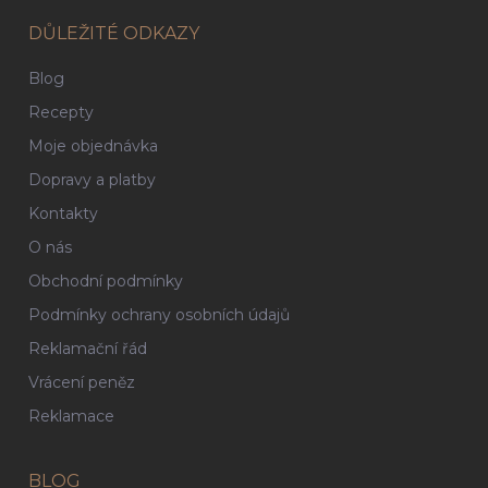
DŮLEŽITÉ ODKAZY
Blog
Recepty
Moje objednávka
Dopravy a platby
Kontakty
O nás
Obchodní podmínky
Podmínky ochrany osobních údajů
Reklamační řád
Vrácení peněz
Reklamace
BLOG