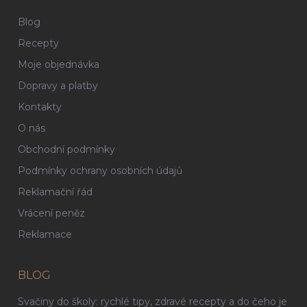
Blog
Recepty
Moje objednávka
Dopravy a platby
Kontakty
O nás
Obchodní podmínky
Podmínky ochrany osobních údajů
Reklamační řád
Vrácení peněz
Reklamace
BLOG
Svačiny do školy: rychlé tipy, zdravé recepty a do čeho je