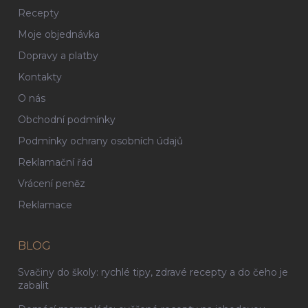
Recepty
Moje objednávka
Dopravy a platby
Kontakty
O nás
Obchodní podmínky
Podmínky ochrany osobních údajů
Reklamační řád
Vrácení peněz
Reklamace
BLOG
Svačiny do školy: rychlé tipy, zdravé recepty a do čeho je
zabalit