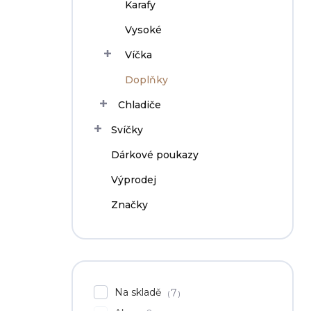
Karafy
Vysoké
Víčka
Doplňky
Chladiče
Svíčky
Dárkové poukazy
Výprodej
Značky
Na skladě
7