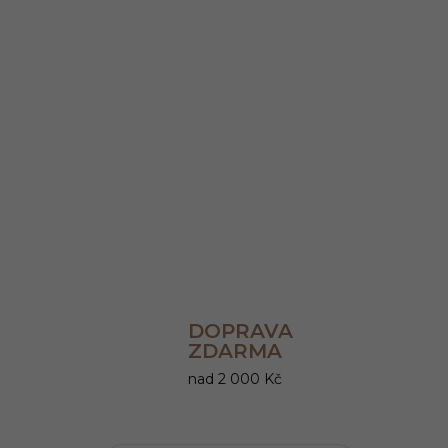
DOPRAVA
ZDARMA
nad 2 000 Kč